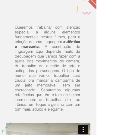
Queremos trabalhar com atenção
especial a alguns elementos
fundamentais nestes filmes, para a
criação de uma linguagem
autêntica
e marcante.
A construção da
linguagem aqui depende muito da
decupagem que vamos fazer com a
ajuda dos movimentos de câmera,
do trabalho de direção de arte e
acting dos personagens. O tipo de
humor que vamos trabalhar será
crucial pra marcar a campanha de
um jeito memorável, sem ser
escrachado. Separamos algumas
referências que têm o tom de humor
interessante de trabalhar. Um tipo
irônico, um toque argentino com um
tom mais adulto e elegante.